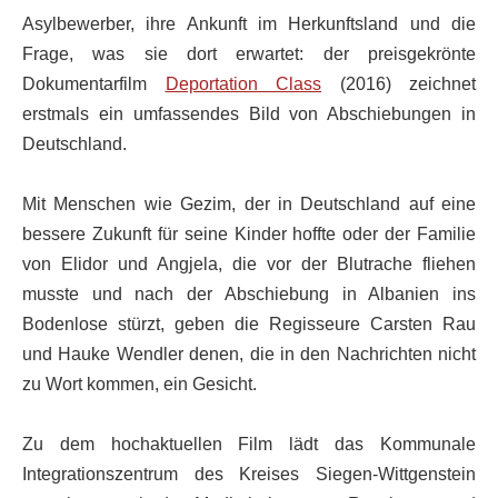
Asylbewerber, ihre Ankunft im Herkunftsland und die
Frage, was sie dort erwartet: der preisgekrönte
Dokumentarfilm
Deportation Class
(2016) zeichnet
erstmals ein umfassendes Bild von Abschiebungen in
Deutschland.
Mit Menschen wie Gezim, der in Deutschland auf eine
bessere Zukunft für seine Kinder hoffte oder der Familie
von Elidor und Angjela, die vor der Blutrache fliehen
musste und nach der Abschiebung in Albanien ins
Bodenlose stürzt, geben die Regisseure Carsten Rau
und Hauke Wendler denen, die in den Nachrichten nicht
zu Wort kommen, ein Gesicht.
Zu dem hochaktuellen Film lädt das Kommunale
Integrationszentrum des Kreises Siegen-Wittgenstein