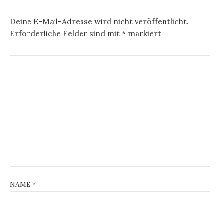
Deine E-Mail-Adresse wird nicht veröffentlicht.
Erforderliche Felder sind mit
*
markiert
NAME
*