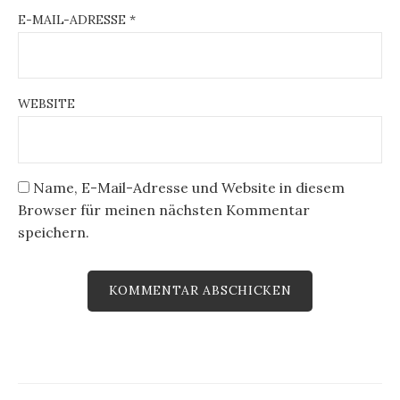
E-MAIL-ADRESSE
*
WEBSITE
Name, E-Mail-Adresse und Website in diesem
Browser für meinen nächsten Kommentar
speichern.