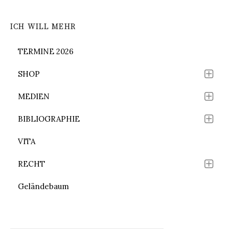
ICH WILL MEHR
TERMINE 2026
SHOP
MEDIEN
BIBLIOGRAPHIE
VITA
RECHT
Geländebaum