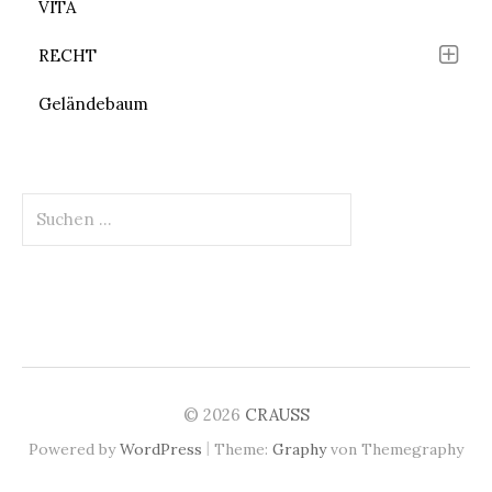
VITA
RECHT
Geländebaum
Suchen
nach:
© 2026
CRAUSS
|
Powered by
WordPress
Theme:
Graphy
von Themegraphy