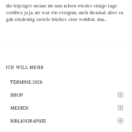
die leipziger messe ist nun schon wieder einige tage
vorüber, ja ja, sie war ein ereignis, auch diesmal. aber es
gab eindeutig zuviele bücher. eine wohltat, das...
ICH WILL MEHR
TERMINE 2026
SHOP
MEDIEN
BIBLIOGRAPHIE