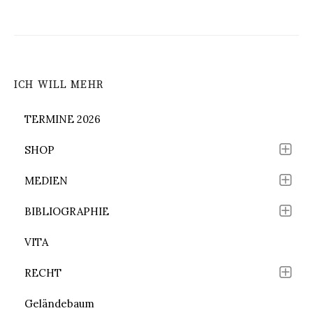
ICH WILL MEHR
TERMINE 2026
SHOP
MEDIEN
BIBLIOGRAPHIE
VITA
RECHT
Geländebaum