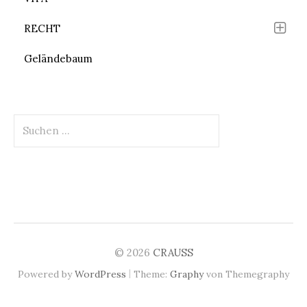
RECHT
Geländebaum
Suchen
nach:
© 2026
CRAUSS
|
Powered by
WordPress
Theme:
Graphy
von Themegraphy