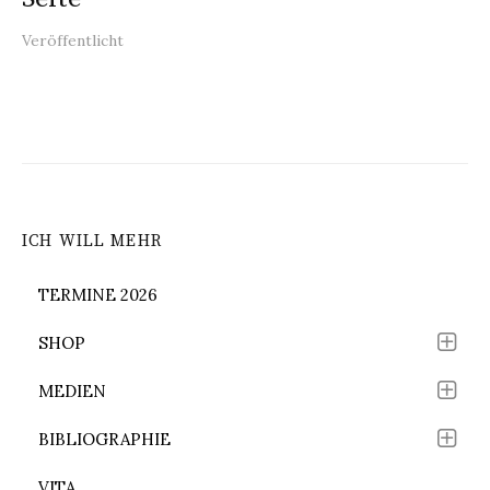
Veröffentlicht
ICH WILL MEHR
TERMINE 2026
SHOP
MEDIEN
BIBLIOGRAPHIE
VITA