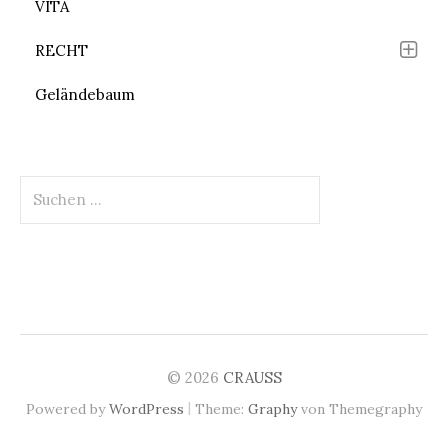
VITA
RECHT
Geländebaum
Suchen
nach:
© 2026
CRAUSS
|
Powered by
WordPress
Theme:
Graphy
von Themegraphy