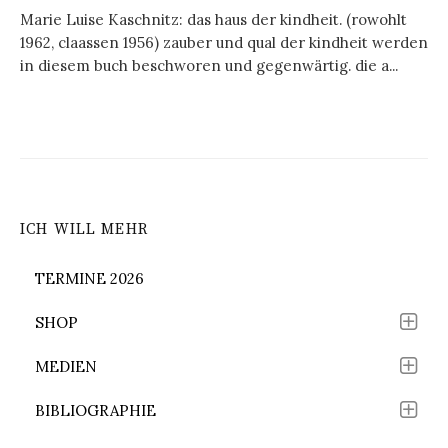
Marie Luise Kaschnitz: das haus der kindheit. (rowohlt
1962, claassen 1956) zauber und qual der kindheit werden
in diesem buch beschworen und gegenwärtig. die a...
ICH WILL MEHR
TERMINE 2026
SHOP
MEDIEN
BIBLIOGRAPHIE