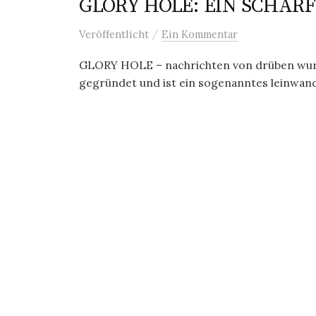
GLORY HOLE: EIN SCHARF
/
Veröffentlicht
Ein Kommentar
GLORY HOLE – nachrichten von drüben wurd
gegründet und ist ein sogenanntes leinwandli