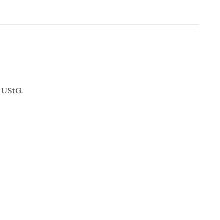
 UStG.