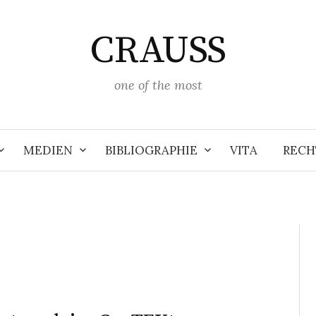
CRAUSS
one of the most
MEDIEN
BIBLIOGRAPHIE
VITA
RECH