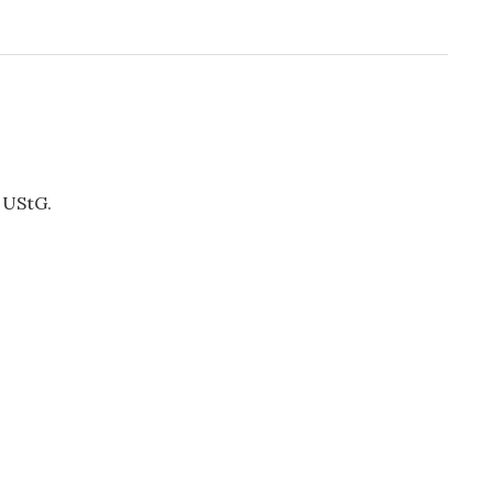
 UStG.