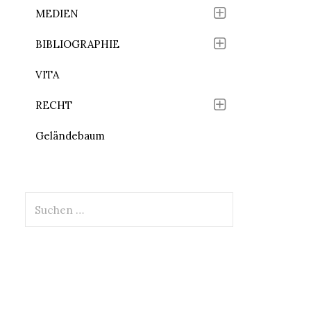
MEDIEN
BIBLIOGRAPHIE
VITA
RECHT
Geländebaum
Suchen
nach: