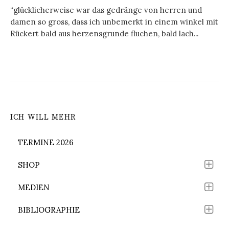
“glücklicherweise war das gedränge von herren und
damen so gross, dass ich unbemerkt in einem winkel mit
Rückert bald aus herzensgrunde fluchen, bald lach...
ICH WILL MEHR
TERMINE 2026
SHOP
MEDIEN
BIBLIOGRAPHIE