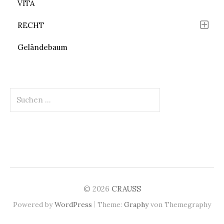
VITA
RECHT
Geländebaum
Suchen
nach:
© 2026
CRAUSS
|
Powered by
WordPress
Theme:
Graphy
von Themegraphy