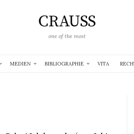
CRAUSS
one of the most
MEDIEN
BIBLIOGRAPHIE
VITA
RECH