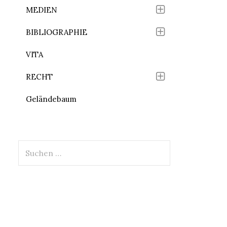
MEDIEN
BIBLIOGRAPHIE
VITA
RECHT
Geländebaum
Suchen
nach: