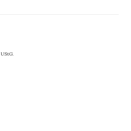
 UStG.