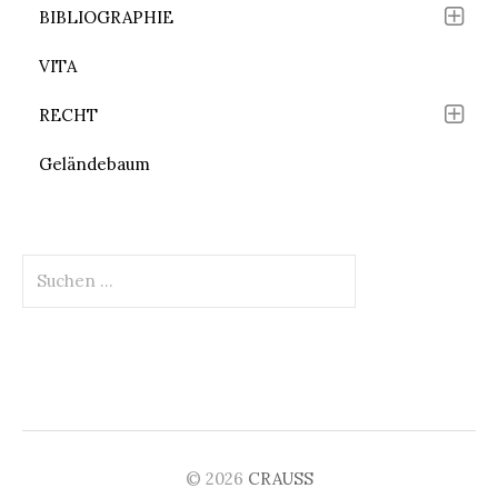
BIBLIOGRAPHIE
VITA
RECHT
Geländebaum
Suchen
nach:
© 2026
CRAUSS