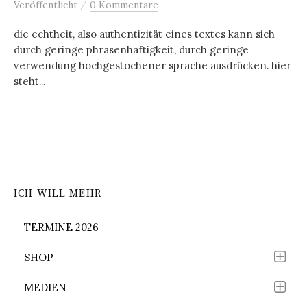
/
Veröffentlicht
0 Kommentare
die echtheit, also authentizität eines textes kann sich
durch geringe phrasenhaftigkeit, durch geringe
verwendung hochgestochener sprache ausdrücken. hier
steht...
ICH WILL MEHR
TERMINE 2026
SHOP
MEDIEN